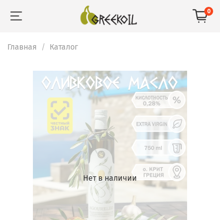
0
Главная
Каталог
Нет в наличии