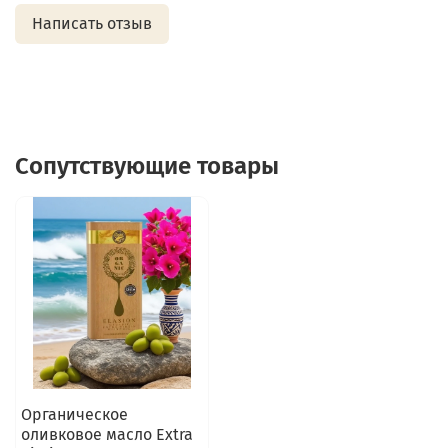
Написать отзыв
Сопутствующие товары
Органическое
оливковое масло Extra