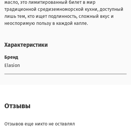
масло, это лимитированный билет в мир
традиционной средиземноморской кухни, доступный
лишь тем, кто ищет подлинность, сложный вкус и
неоспоримую пользу в каждой капле.
Характеристики
Бренд
Elasion
Отзывы
Отзывов еще никто не оставлял