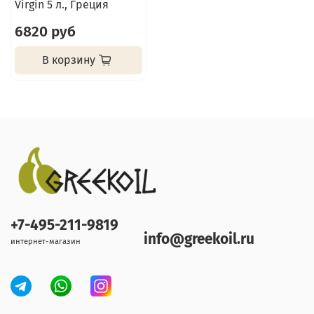
Virgin 5 л., Греция
6820 руб
В корзину
+7-495-211-9819
info@greekoil.ru
интернет-магазин