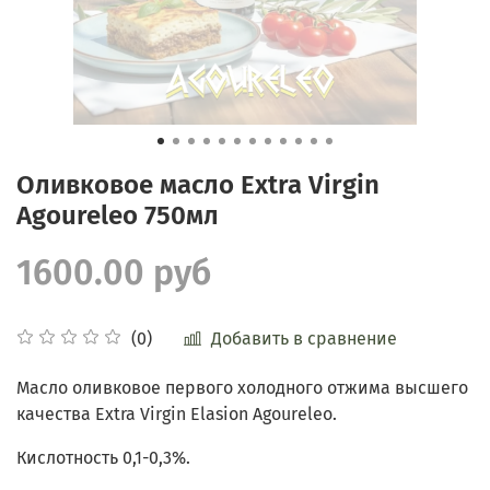
Оливковое масло Extra Virgin
Agoureleo 750мл
1600.00 руб
Добавить в сравнение
(0)
Масло оливковое первого холодного отжима высшего
качества Extra Virgin Elasion
Agoureleo
.
Кислотность 0,1-0,3%.