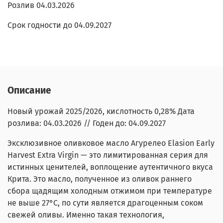
Розлив 04.03.2026
Срок годности до 04.09.2027
Описание
Новый урожай 2025/2026, кислотность 0,28% Дата
розлива: 04.03.2026 // Годен до: 04.09.2027
Эксклюзивное оливковое масло Агурелео Elasion Early
Harvest Extra Virgin — это лимитированная серия для
истинных ценителей, воплощение аутентичного вкуса
Крита. Это масло, полученное из оливок раннего
сбора щадящим холодным отжимом при температуре
не выше 27°C, по сути является драгоценным соком
свежей оливы. Именно такая технология,