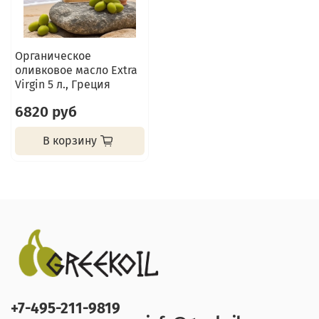
Органическое
оливковое масло Extra
Virgin 5 л., Греция
6820 руб
В корзину
+7-495-211-9819