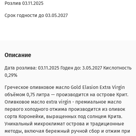
Розлив 03.11.2025
Срок годности до 03.05.2027
Описание
Дата розлива: 03.11.2025 Годен до: 3.05.2027 Кислотность
0,29%
Греческое оливковое масло Gold Elasion Extra Virgin
объёмом 0,75 литра — производится на острове Крит.
Оливковое масло extra virgin - премиальное масло
первого холодного отжима производится из оливок
сорта Коронейки, выращенных под солнцем Крита.
Уникальный микроклимат острова и традиционные
методы, включая бережный ручной сбор и отжим при