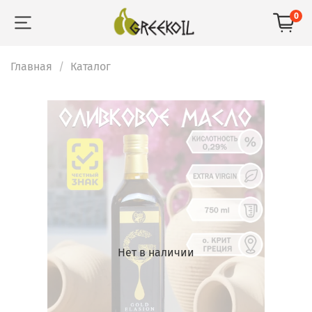
0
Главная
Каталог
Нет в наличии