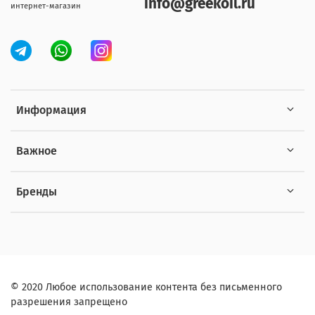
info@greekoil.ru
интернет-магазин
Информация
Важное
Бренды
© 2020 Любое использование контента без письменного
разрешения запрещено