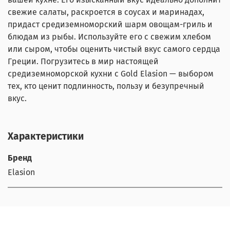
свежие салаты, раскроется в соусах и маринадах,
придаст средиземноморский шарм овощам-гриль и
блюдам из рыбы. Используйте его с свежим хлебом
или сыром, чтобы оценить чистый вкус самого сердца
Греции. Погрузитесь в мир настоящей
средиземноморской кухни с Gold Elasion — выбором
тех, кто ценит подлинность, пользу и безупречный
вкус.
Характеристики
Бренд
Elasion