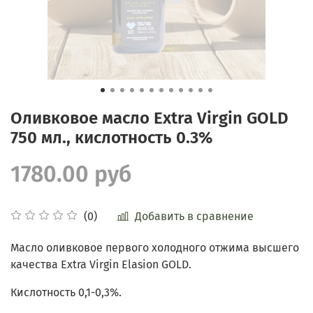
Оливковое масло Extra Virgin GOLD
750 мл., кислотность 0.3%
1780.00 руб
Добавить в сравнение
(0)
Масло оливковое первого холодного отжима высшего
качества Extra Virgin Elasion
GOLD
.
Кислотность 0,1-0,3%.