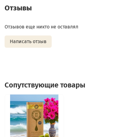
Отзывы
Отзывов еще никто не оставлял
Написать отзыв
Сопутствующие товары