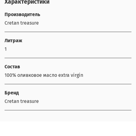
Характеристики
Производитель
Cretan treasure
Литраж
1
Состав
100% оливковое масло extra virgin
Бренд
Cretan treasure