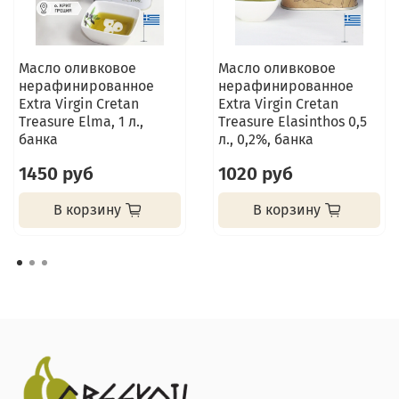
Масло оливковое
Масло оливковое
нерафинированное
нерафинированное
Extra Virgin Cretan
Extra Virgin Cretan
Treasure Elma, 1 л.,
Treasure Elasinthos 0,5
банка
л., 0,2%, банка
1450 руб
1020 руб
В корзину
В корзину