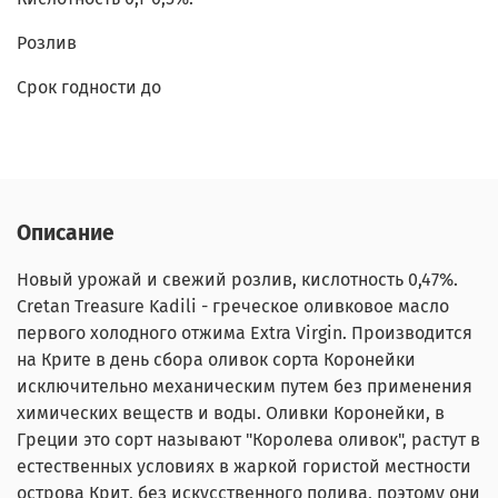
Розлив
Срок годности до
Описание
Новый урожай и свежий розлив, кислотность 0,47%.
Cretan Treasure Kadili - греческое оливковое масло
первого холодного отжима Extra Virgin. Производится
на Крите в день сбора оливок сорта Коронейки
исключительно механическим путем без применения
химических веществ и воды. Оливки Коронейки, в
Греции это сорт называют "Королева оливок", растут в
естественных условиях в жаркой гористой местности
острова Крит, без искусственного полива, поэтому они