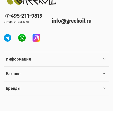
+7-495-211-9819
info@greekoil.ru
интернет-магазин
Информация
Важное
Бренды