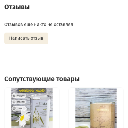
Отзывы
Отзывов еще никто не оставлял
Написать отзыв
Сопутствующие товары